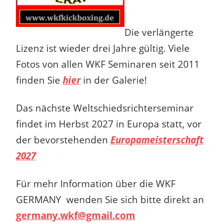
Die verlängerte
Lizenz ist wieder drei Jahre gültig. Viele
Fotos von allen WKF Seminaren seit 2011
finden Sie
hier
in der Galerie!
Das nächste Weltschiedsrichterseminar
findet im Herbst 2027 in Europa statt, vor
der bevorstehenden
Europameisterschaft
2027
Für mehr Information über die WKF
GERMANY
wenden Sie sich bitte direkt an
germany.wkf@gmail.com