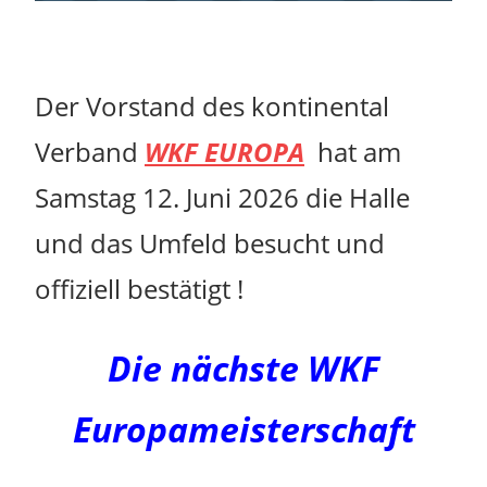
Der Vorstand des kontinental
Verband
WKF EUROPA
hat am
Samstag 12. Juni 2026 die Halle
und das Umfeld besucht und
offiziell bestätigt !
Die nächste WKF
Europameisterschaft