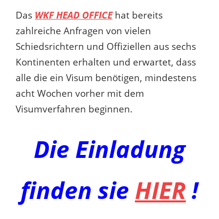
Das
WKF HEAD OFFICE
hat bereits
zahlreiche Anfragen von vielen
Schiedsrichtern und Offiziellen aus sechs
Kontinenten erhalten und erwartet, dass
alle die ein Visum benötigen, mindestens
acht Wochen vorher mit dem
Visumverfahren beginnen.
Die Einladung
finden sie
HIER
!