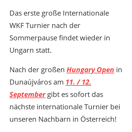
Das erste große Internationale
WKF Turnier nach der
Sommerpause findet wieder in
Ungarn statt.
Nach der großen
Hungary Open
in
Dunaújváros am
11. / 12.
September
gibt es sofort das
nächste internationale Turnier bei
unseren Nachbarn in Österreich!