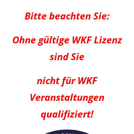
Bitte beachten Sie:
Ohne gültige WKF Lizenz
sind Sie
nicht für WKF
Veranstaltungen
qualifiziert!