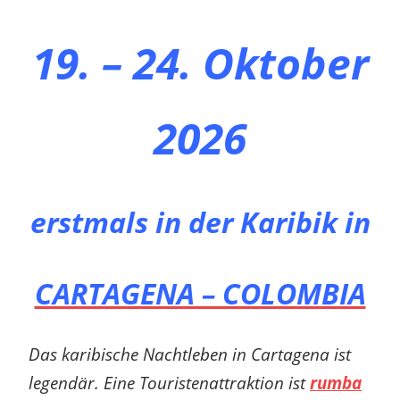
19. – 24. Oktober
2026
erstmals in der Karibik
in
CARTAGENA – COLOMBIA
Das karibische Nachtleben in Cartagena ist
legendär. Eine Touristenattraktion ist
rumba