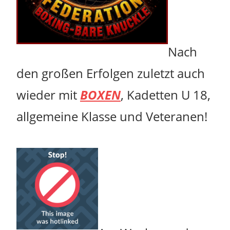
Nach
den großen Erfolgen zuletzt auch
wieder mit
BOXEN
, Kadetten U 18,
allgemeine Klasse und Veteranen!