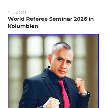
1. Juni 2026
World Referee Seminar 2026 in
Kolumbien