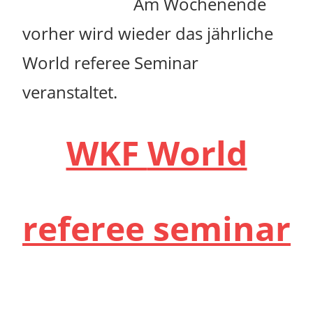
Am Wochenende
vorher wird wieder das jährliche
World referee Seminar
veranstaltet.
WKF
World
referee seminar