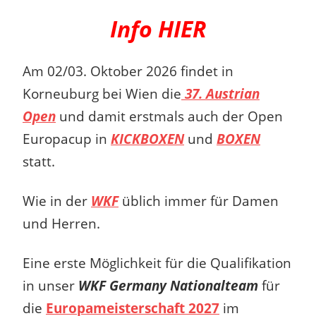
Info HIER
Am 02/03. Oktober 2026 findet in
Korneuburg bei Wien die
37. Austrian
Open
und damit erstmals auch der Open
Europacup in
KICKBOXEN
und
BOXEN
statt.
Wie in der
WKF
üblich immer für Damen
und Herren.
Eine erste Möglichkeit für die Qualifikation
in unser
WKF Germany Nationalteam
für
die
Europameisterschaft 2027
im