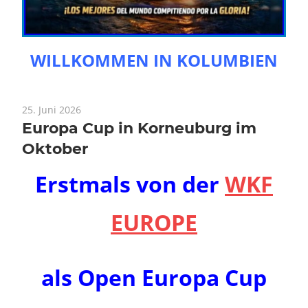
WILLKOMMEN IN KOLUMBIEN
25. Juni 2026
Europa Cup in Korneuburg im
Oktober
Erstmals von der
WKF
EUROPE
als Open Europa Cup