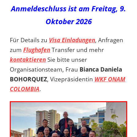
Anmeldeschluss ist am Freitag, 9.
Oktober 2026
Für Details zu
Visa Einladungen
, Anfragen
zum
Flughafen
Transfer und mehr
kontaktieren
Sie bitte unser
Organisationsteam, Frau
Bianca Daniela
BOHORQUEZ
, Vizepräsidentin
WKF ONAM
COLOMBIA
.