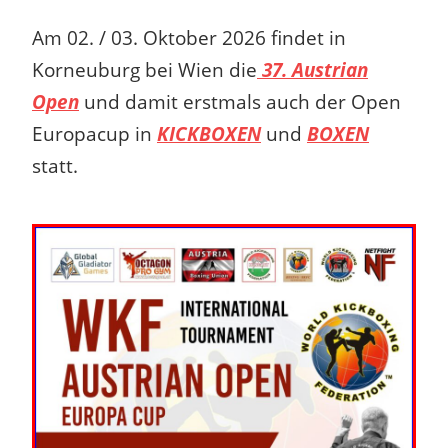
Am 02. / 03. Oktober 2026 findet in
Korneuburg bei Wien die
37. Austrian
Open
und damit erstmals auch der Open
Europacup in
KICKBOXEN
und
BOXEN
statt.