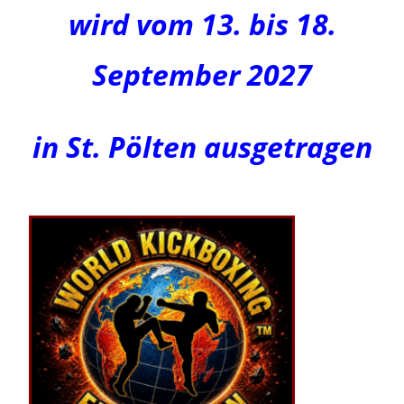
wird
vom 13. bis 18.
September 2027
in St. Pölten ausgetragen