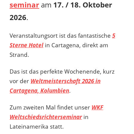
seminar
am
17. / 18. Oktober
2026
.
Veranstaltungsort ist das fantastische
5
Sterne Hotel
in Cartagena, direkt am
Strand.
Das ist das perfekte Wochenende, kurz
vor der
Weltmeisterschaft 2026 in
Cartagena, Kolumbien
.
Zum zweiten Mal findet unser
WKF
Weltschiedsrichterseminar
in
Lateinamerika statt.