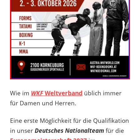
Wie im
WKF
Weltverband
üblich immer
für Damen und Herren.
Eine erste Möglichkeit für die Qualifikation
in unser
Deutsches Nationalteam
für die