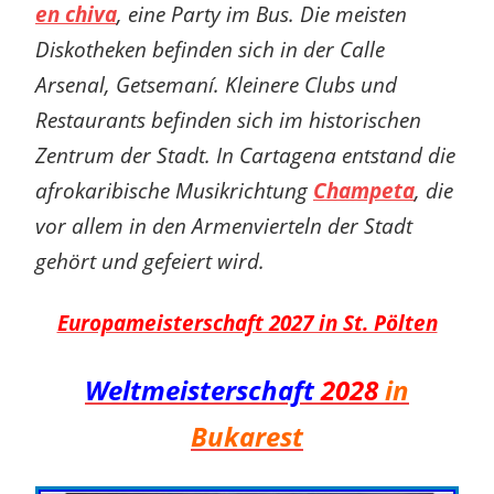
en chiva
, eine Party im Bus. Die meisten
Diskotheken befinden sich in der Calle
Arsenal, Getsemaní. Kleinere Clubs und
Restaurants befinden sich im historischen
Zentrum der Stadt. In Cartagena entstand die
afrokaribische Musikrichtung
Champeta
, die
vor allem in den Armenvierteln der Stadt
gehört und gefeiert wird.
Europameisterschaft 2027 in St. Pölten
Weltmeisterschaft
2028
in
Bukarest