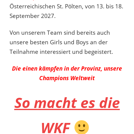
Österreichischen St. Pölten, von 13. bis 18.
September 2027.
Von unserem Team sind bereits auch
unsere besten Girls und Boys an der
Teilnahme interessiert und begeistert.
Die einen kämpfen in der Provinz, unsere
Champions Weltweit
So macht es die
WKF