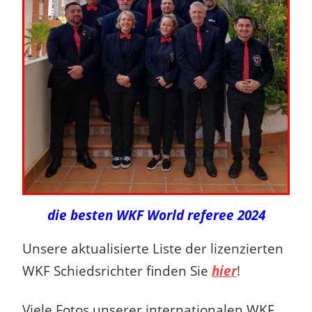
die besten WKF World referee 2024
Unsere aktualisierte Liste der lizenzierten
WKF Schiedsrichter finden Sie
hier
!
Viele Fotos unserer internationalen WKF