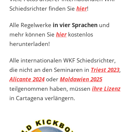
Schiedsrichter finden Sie
hier
!
Alle Regelwerke
in vier Sprachen
und
mehr können Sie
hier
kostenlos
herunterladen!
Alle internationalen WKF Schiedsrichter,
die nicht an den Seminaren in
Triest 2023
,
Alicante 2024
oder
Moldawien 2025
teilgenommen haben, müssen
ihre Lizenz
in Cartagena verlängern.