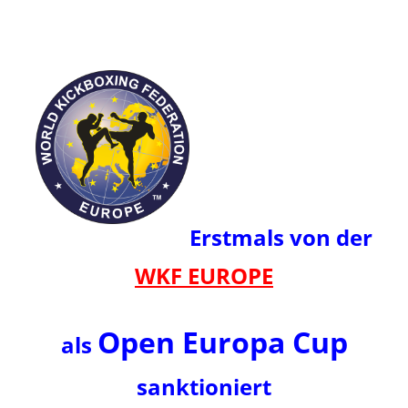
Erstmals von der
WKF EUROPE
Open Europa Cup
als
sanktioniert