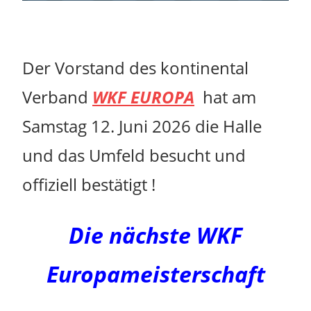
Der Vorstand des kontinental
Verband
WKF EUROPA
hat am
Samstag 12. Juni 2026 die Halle
und das Umfeld besucht und
offiziell bestätigt !
Die nächste WKF
Europameisterschaft