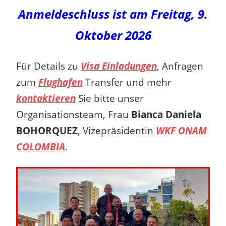
Anmeldeschluss ist am Freitag, 9.
Oktober 2026
Für Details zu
Visa Einladungen
, Anfragen
zum
Flughafen
Transfer und mehr
kontaktieren
Sie bitte unser
Organisationsteam, Frau
Bianca Daniela
BOHORQUEZ
, Vizepräsidentin
WKF ONAM
COLOMBIA
.