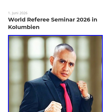
1. Juni 2026
World Referee Seminar 2026 in
Kolumbien