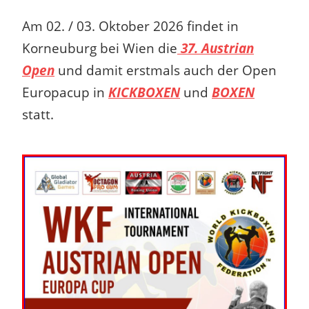
Am 02. / 03. Oktober 2026 findet in
Korneuburg bei Wien die
37. Austrian
Open
und damit erstmals auch der Open
Europacup in
KICKBOXEN
und
BOXEN
statt.