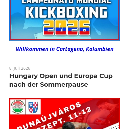
Willkommen in Cartagena, Kolumbien
8. Juli 2026
Hungary Open und Europa Cup
nach der Sommerpause