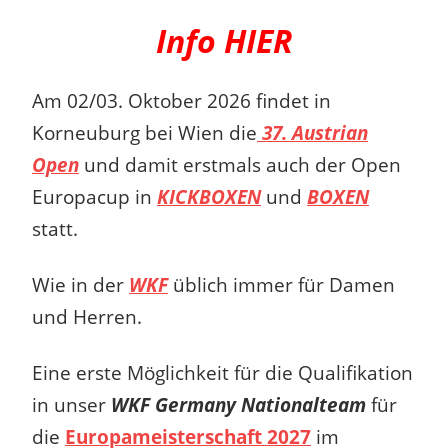
Info HIER
Am 02/03. Oktober 2026 findet in
Korneuburg bei Wien die
37. Austrian
Open
und damit erstmals auch der Open
Europacup in
KICKBOXEN
und
BOXEN
statt.
Wie in der
WKF
üblich immer für Damen
und Herren.
Eine erste Möglichkeit für die Qualifikation
in unser
WKF Germany Nationalteam
für
die
Europameisterschaft 2027
im