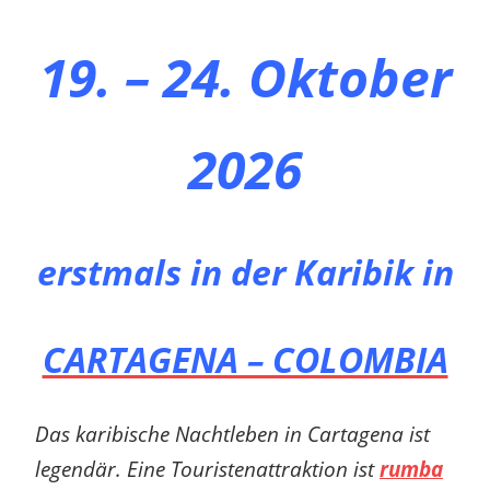
19. – 24. Oktober
2026
erstmals in der Karibik
in
CARTAGENA – COLOMBIA
Das karibische Nachtleben in Cartagena ist
legendär. Eine Touristenattraktion ist
rumba