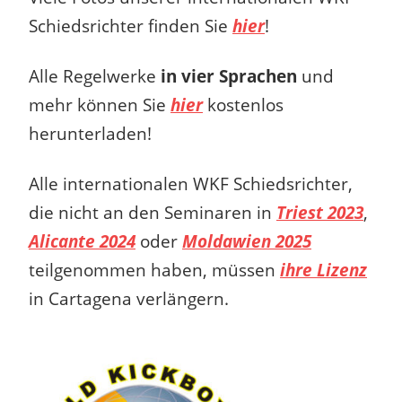
Schiedsrichter finden Sie
hier
!
Alle Regelwerke
in vier Sprachen
und
mehr können Sie
hier
kostenlos
herunterladen!
Alle internationalen WKF Schiedsrichter,
die nicht an den Seminaren in
Triest 2023
,
Alicante 2024
oder
Moldawien 2025
teilgenommen haben, müssen
ihre Lizenz
in Cartagena verlängern.