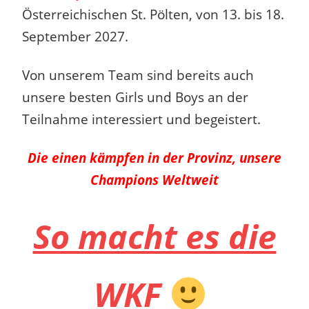
Österreichischen St. Pölten, von 13. bis 18.
September 2027.
Von unserem Team sind bereits auch
unsere besten Girls und Boys an der
Teilnahme interessiert und begeistert.
Die einen kämpfen in der Provinz, unsere
Champions Weltweit
So macht es die
WKF