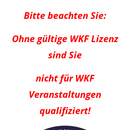
Bitte beachten Sie:
Ohne gültige WKF Lizenz
sind Sie
nicht für WKF
Veranstaltungen
qualifiziert!