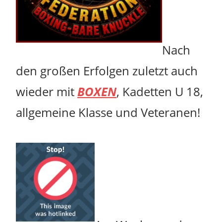
Nach
den großen Erfolgen zuletzt auch
wieder mit
BOXEN
, Kadetten U 18,
allgemeine Klasse und Veteranen!