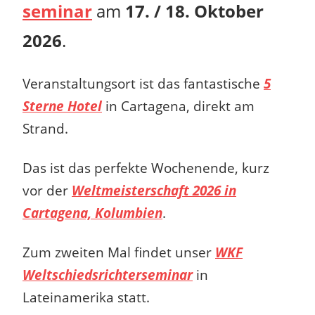
seminar
am
17. / 18. Oktober
2026
.
Veranstaltungsort ist das fantastische
5
Sterne Hotel
in Cartagena, direkt am
Strand.
Das ist das perfekte Wochenende, kurz
vor der
Weltmeisterschaft 2026 in
Cartagena, Kolumbien
.
Zum zweiten Mal findet unser
WKF
Weltschiedsrichterseminar
in
Lateinamerika statt.