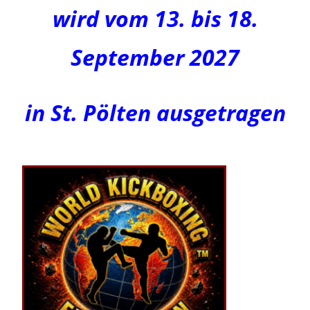
wird
vom 13. bis 18.
September 2027
in St. Pölten ausgetragen