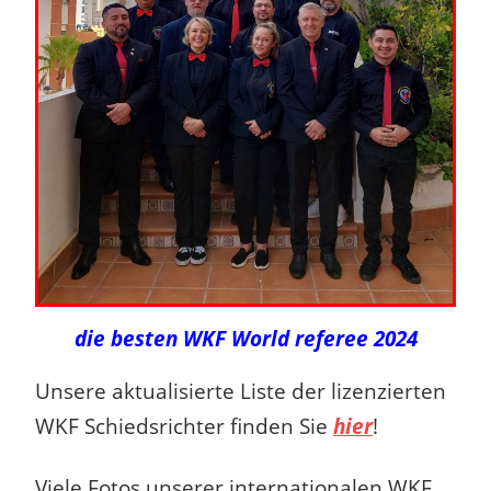
die besten WKF World referee 2024
Unsere aktualisierte Liste der lizenzierten
WKF Schiedsrichter finden Sie
hier
!
Viele Fotos unserer internationalen WKF