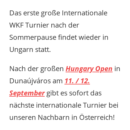
Das erste große Internationale
WKF Turnier nach der
Sommerpause findet wieder in
Ungarn statt.
Nach der großen
Hungary Open
in
Dunaújváros am
11. / 12.
September
gibt es sofort das
nächste internationale Turnier bei
unseren Nachbarn in Österreich!