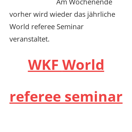
Am Wochenende
vorher wird wieder das jährliche
World referee Seminar
veranstaltet.
WKF
World
referee seminar