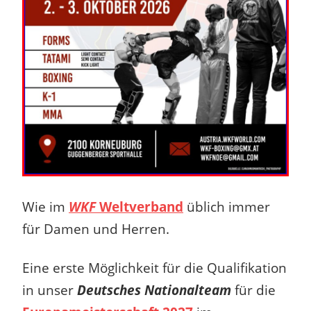
Wie im
WKF
Weltverband
üblich immer
für Damen und Herren.
Eine erste Möglichkeit für die Qualifikation
in unser
Deutsches Nationalteam
für die