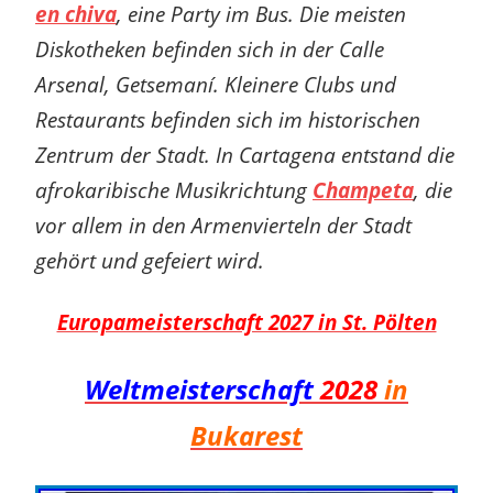
en chiva
, eine Party im Bus. Die meisten
Diskotheken befinden sich in der Calle
Arsenal, Getsemaní. Kleinere Clubs und
Restaurants befinden sich im historischen
Zentrum der Stadt. In Cartagena entstand die
afrokaribische Musikrichtung
Champeta
, die
vor allem in den Armenvierteln der Stadt
gehört und gefeiert wird.
Europameisterschaft 2027 in St. Pölten
Weltmeisterschaft
2028
in
Bukarest