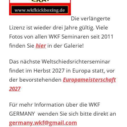
Die verlängerte
Lizenz ist wieder drei Jahre gültig. Viele
Fotos von allen WKF Seminaren seit 2011
finden Sie
hier
in der Galerie!
Das nächste Weltschiedsrichterseminar
findet im Herbst 2027 in Europa statt, vor
der bevorstehenden
Europameisterschaft
2027
Für mehr Information über die WKF
GERMANY
wenden Sie sich bitte direkt an
germany.wkf@gmail.com