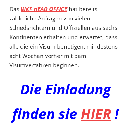
Das
WKF HEAD OFFICE
hat bereits
zahlreiche Anfragen von vielen
Schiedsrichtern und Offiziellen aus sechs
Kontinenten erhalten und erwartet, dass
alle die ein Visum benötigen, mindestens
acht Wochen vorher mit dem
Visumverfahren beginnen.
Die Einladung
finden sie
HIER
!