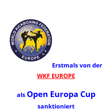
Erstmals von der
WKF EUROPE
Open Europa Cup
als
sanktioniert