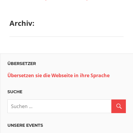
Archiv:
ÜBERSETZER
Übersetzen sie die Webseite in ihre Sprache
SUCHE
UNSERE EVENTS