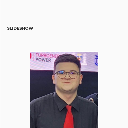
SLIDESHOW