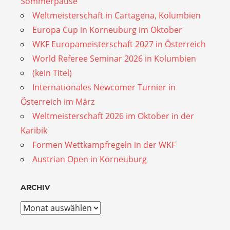
Sommerpause
Weltmeisterschaft in Cartagena, Kolumbien
Europa Cup in Korneuburg im Oktober
WKF Europameisterschaft 2027 in Österreich
World Referee Seminar 2026 in Kolumbien
(kein Titel)
Internationales Newcomer Turnier in
Österreich im März
Weltmeisterschaft 2026 im Oktober in der
Karibik
Formen Wettkampfregeln in der WKF
Austrian Open in Korneuburg
ARCHIV
Archiv