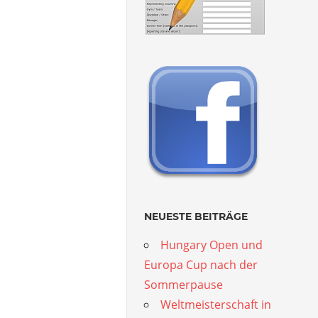
NEUESTE BEITRÄGE
Hungary Open und
Europa Cup nach der
Sommerpause
Weltmeisterschaft in