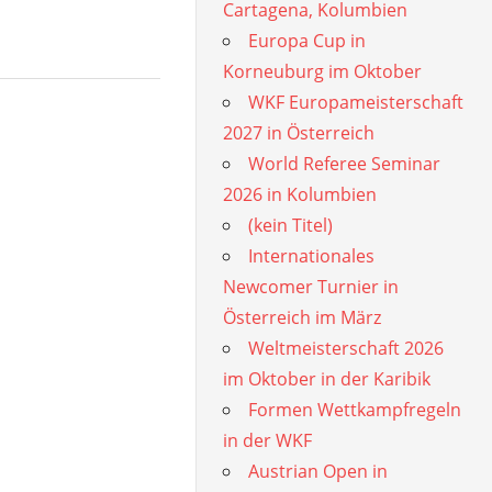
Cartagena, Kolumbien
Europa Cup in
Korneuburg im Oktober
WKF Europameisterschaft
2027 in Österreich
World Referee Seminar
2026 in Kolumbien
(kein Titel)
Internationales
Newcomer Turnier in
Österreich im März
Weltmeisterschaft 2026
im Oktober in der Karibik
Formen Wettkampfregeln
in der WKF
Austrian Open in