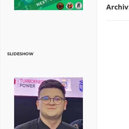
Archiv
SLIDESHOW