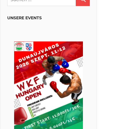
UNSERE EVENTS