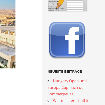
NEUESTE BEITRÄGE
Hungary Open und
Europa Cup nach der
Sommerpause
Weltmeisterschaft in