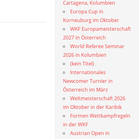
Cartagena, Kolumbien
Europa Cup in
Korneuburg im Oktober
WKF Europameisterschaft
2027 in Österreich
World Referee Seminar
2026 in Kolumbien
(kein Titel)
Internationales
Newcomer Turnier in
Österreich im März
Weltmeisterschaft 2026
im Oktober in der Karibik
Formen Wettkampfregeln
in der WKF
Austrian Open in