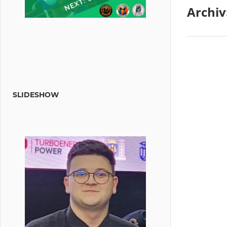
Archiv
SLIDESHOW