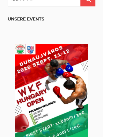
UNSERE EVENTS