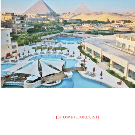
[SHOW PICTURE LIST]