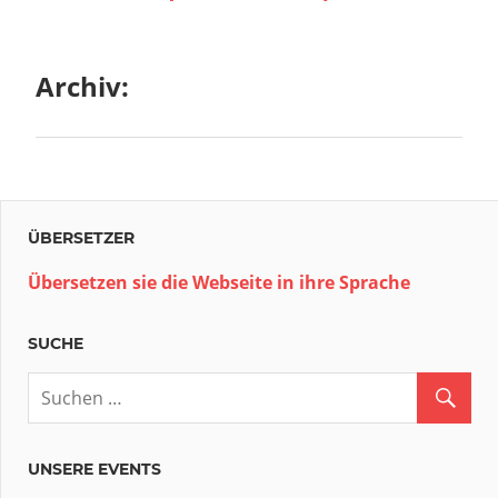
Archiv:
ÜBERSETZER
Übersetzen sie die Webseite in ihre Sprache
SUCHE
UNSERE EVENTS