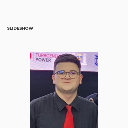
SLIDESHOW