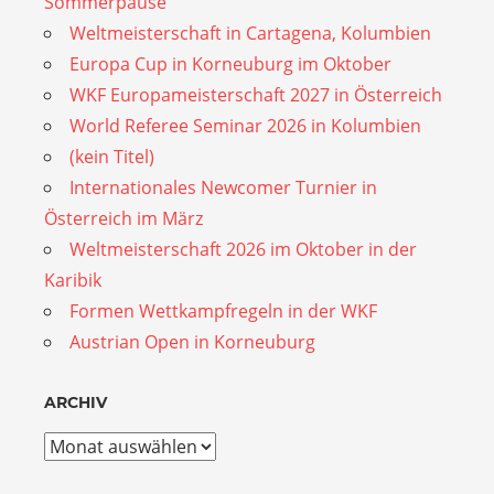
Sommerpause
Weltmeisterschaft in Cartagena, Kolumbien
Europa Cup in Korneuburg im Oktober
WKF Europameisterschaft 2027 in Österreich
World Referee Seminar 2026 in Kolumbien
(kein Titel)
Internationales Newcomer Turnier in
Österreich im März
Weltmeisterschaft 2026 im Oktober in der
Karibik
Formen Wettkampfregeln in der WKF
Austrian Open in Korneuburg
ARCHIV
Archiv