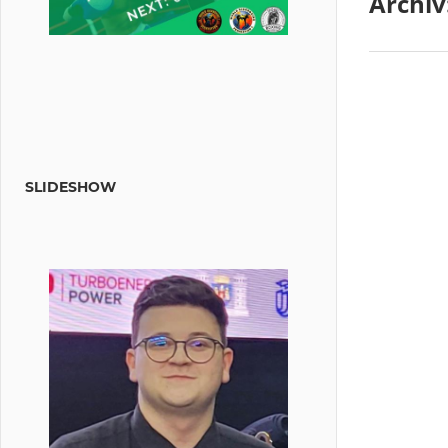
Archiv
SLIDESHOW