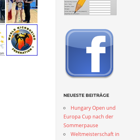
NEUESTE BEITRÄGE
Hungary Open und
Europa Cup nach der
Sommerpause
Weltmeisterschaft in