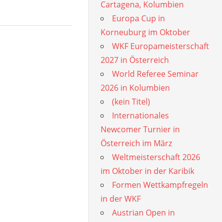
Cartagena, Kolumbien
Europa Cup in
Korneuburg im Oktober
WKF Europameisterschaft
2027 in Österreich
World Referee Seminar
2026 in Kolumbien
(kein Titel)
Internationales
Newcomer Turnier in
Österreich im März
Weltmeisterschaft 2026
im Oktober in der Karibik
Formen Wettkampfregeln
in der WKF
Austrian Open in