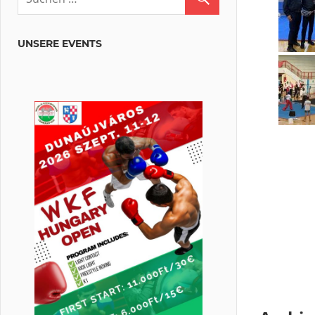
UNSERE EVENTS