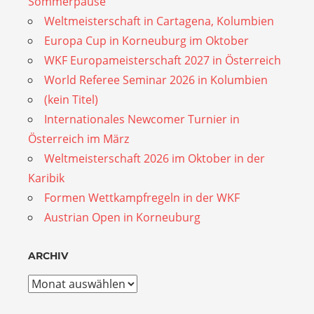
Sommerpause
Weltmeisterschaft in Cartagena, Kolumbien
Europa Cup in Korneuburg im Oktober
WKF Europameisterschaft 2027 in Österreich
World Referee Seminar 2026 in Kolumbien
(kein Titel)
Internationales Newcomer Turnier in
Österreich im März
Weltmeisterschaft 2026 im Oktober in der
Karibik
Formen Wettkampfregeln in der WKF
Austrian Open in Korneuburg
ARCHIV
Archiv