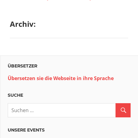
Archiv:
ÜBERSETZER
Übersetzen sie die Webseite in ihre Sprache
SUCHE
UNSERE EVENTS