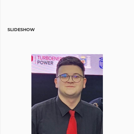
SLIDESHOW