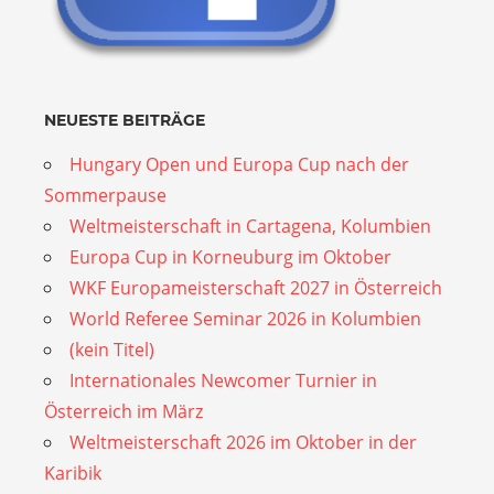
NEUESTE BEITRÄGE
Hungary Open und Europa Cup nach der
Sommerpause
Weltmeisterschaft in Cartagena, Kolumbien
Europa Cup in Korneuburg im Oktober
WKF Europameisterschaft 2027 in Österreich
World Referee Seminar 2026 in Kolumbien
(kein Titel)
Internationales Newcomer Turnier in
Österreich im März
Weltmeisterschaft 2026 im Oktober in der
Karibik