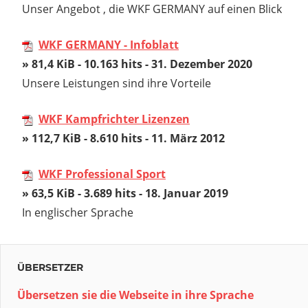
Unser Angebot , die WKF GERMANY auf einen Blick
WKF GERMANY - Infoblatt
» 81,4 KiB - 10.163 hits - 31. Dezember 2020
Unsere Leistungen sind ihre Vorteile
WKF Kampfrichter Lizenzen
» 112,7 KiB - 8.610 hits - 11. März 2012
WKF Professional Sport
» 63,5 KiB - 3.689 hits - 18. Januar 2019
In englischer Sprache
ÜBERSETZER
Übersetzen sie die Webseite in ihre Sprache