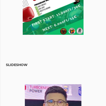
SLIDESHOW