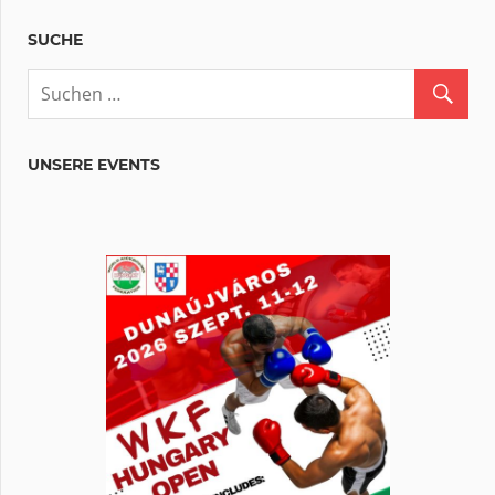
SUCHE
UNSERE EVENTS