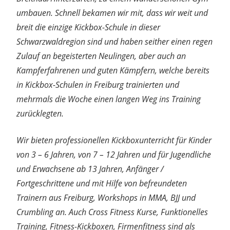
umbauen. Schnell bekamen wir mit, dass wir weit und
breit die einzige Kickbox-Schule in dieser
Schwarzwaldregion sind und haben seither einen regen
Zulauf an begeisterten Neulingen, aber auch an
Kampferfahrenen und guten Kämpfern, welche bereits
in Kickbox-Schulen in Freiburg trainierten und
mehrmals die Woche einen langen Weg ins Training
zurücklegten.
Wir bieten professionellen Kickboxunterricht für Kinder
von 3 – 6 Jahren, von 7 – 12 Jahren und für Jugendliche
und Erwachsene ab 13 Jahren, Anfänger /
Fortgeschrittene und mit Hilfe von befreundeten
Trainern aus Freiburg, Workshops in MMA, BJJ und
Crumbling an. Auch Cross Fitness Kurse, Funktionelles
Training, Fitness-Kickboxen, Firmenfitness sind als