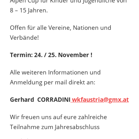
Alpen Cup für Kinder und Jugendliche von
8 – 15 Jahren.
Offen für alle Vereine, Nationen und
Verbände!
Termin: 24. / 25. November !
Alle weiteren Informationen und
Anmeldung per mail direkt an:
Gerhard
CORRADINI
wkfaustria@gmx.at
Wir freuen uns auf eure zahlreiche
Teilnahme zum Jahresabschluss