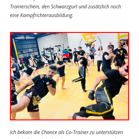
Trainerschein, den Schwarzgurt und zusätzlich noch
eine Kampfrichterausbildung.
Ich bekam die Chance als Co-Trainer zu unterstützen