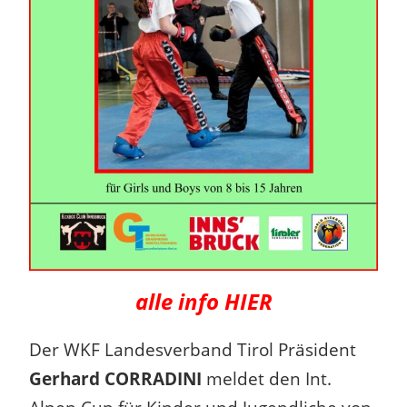
alle info HIER
Der WKF Landesverband Tirol Präsident
Gerhard CORRADINI
meldet den Int.