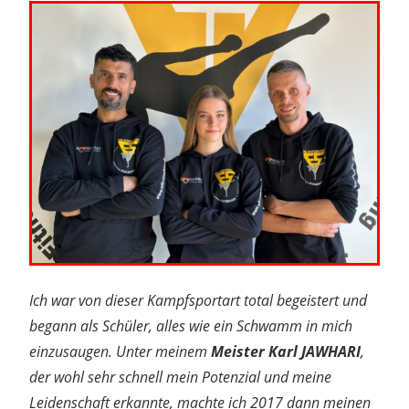
Ich war von dieser Kampfsportart total begeistert und
begann als Schüler, alles wie ein Schwamm in mich
einzusaugen. Unter meinem
Meister Karl JAWHARI
,
der wohl sehr schnell mein Potenzial und meine
Leidenschaft erkannte, machte ich 2017 dann meinen