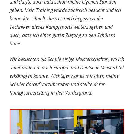
und durfte auch bald schon meine eigenen Stunden
geben. Mein Training wurde zahlreich besucht und ich
bemerkte schnell, dass es mich begeistert die
Techniken dieses Kampfsports weiterzugeben und
auch, dass ich einen guten Zugang zu den Schülern
habe.
Wir besuchten als Schule einige Meisterschaften, wo ich
unter anderem auch Europa- und Deutsche Meistertitel
erkämpfen konnte. Wichtiger war es mir aber, meine
Schüler darauf vorzubereiten und stellte deren
Kampfvorbereitung in den Vordergrund.