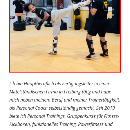
Ich bin Hauptberuflich als Fertigungsleiter in einer
Mittelständischen Firma in Freiburg tätig und habe
mich neben meinem Beruf und meiner Trainertätigkeit,
als Personal Coach selbstständig gemacht. Seit 2019
biete ich Personal Trainings, Gruppenkurse für Fitness-
Kickboxen, funktionelles Training, Powerfitness und