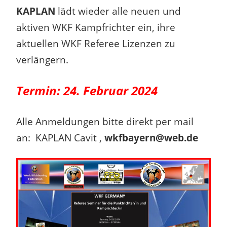
KAPLAN
lädt wieder alle neuen und
aktiven WKF Kampfrichter ein, ihre
aktuellen WKF Referee Lizenzen zu
verlängern.
Termin: 24. Februar 2024
Alle Anmeldungen bitte direkt per mail
an: KAPLAN Cavit ,
wkfbayern@web.de