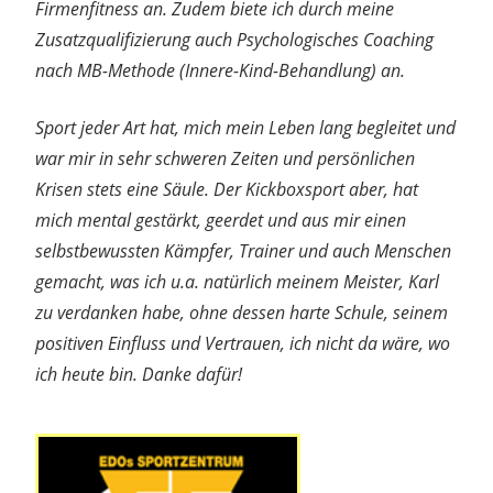
Firmenfitness an. Zudem biete ich durch meine
Zusatzqualifizierung auch Psychologisches Coaching
nach MB-Methode (Innere-Kind-Behandlung) an.
Sport jeder Art hat, mich mein Leben lang begleitet und
war mir in sehr schweren Zeiten und persönlichen
Krisen stets eine Säule. Der Kickboxsport aber, hat
mich mental gestärkt, geerdet und aus mir einen
selbstbewussten Kämpfer, Trainer und auch Menschen
gemacht, was ich u.a. natürlich meinem Meister, Karl
zu verdanken habe, ohne dessen harte Schule, seinem
positiven Einfluss und Vertrauen, ich nicht da wäre, wo
ich heute bin. Danke dafür!