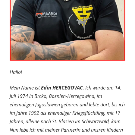
Hallo!
Mein Name ist
Edin HERCEGOVAC
. Ich wurde am 14.
Juli 1974 in Brcko, Bosnien-Herzegowina, im
ehemaligen Jugoslawien geboren und lebte dort, bis ich
im Jahre 1992 als ehemaliger Kriegsflüchtling, mit 17
Jahren, alleine nach St. Blasien im Schwarzwald, kam.
Nun lebe ich mit meiner Partnerin und unsren Kindern