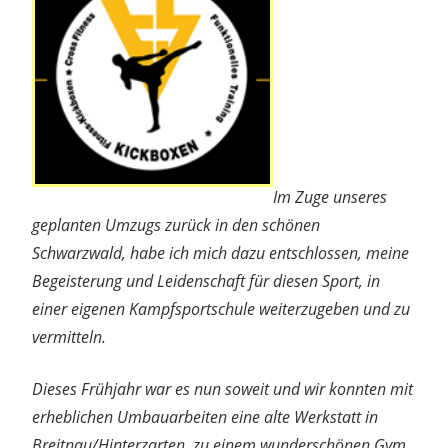
Im Zuge unseres
geplanten Umzugs zurück in den schönen
Schwarzwald, habe ich mich dazu entschlossen, meine
Begeisterung und Leidenschaft für diesen Sport, in
einer eigenen Kampfsportschule weiterzugeben und zu
vermitteln.
Dieses Frühjahr war es nun soweit und wir konnten mit
erheblichen Umbauarbeiten eine alte Werkstatt in
Breitnau/Hinterzarten, zu einem wunderschönen Gym