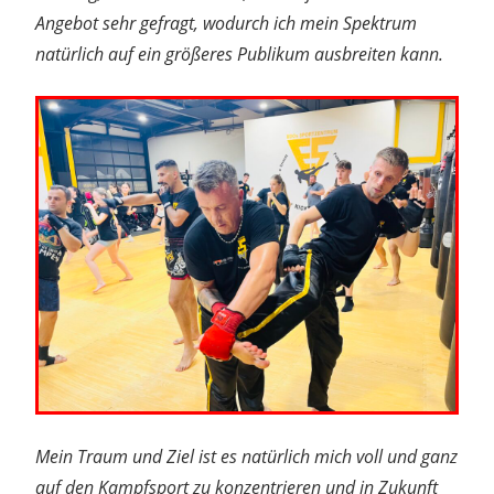
Angebot sehr gefragt, wodurch ich mein Spektrum
natürlich auf ein größeres Publikum ausbreiten kann.
Mein Traum und Ziel ist es natürlich mich voll und ganz
auf den Kampfsport zu konzentrieren und in Zukunft