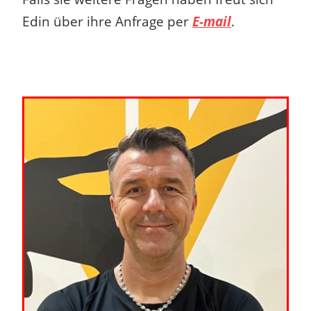
Edin über ihre Anfrage per
E-mail
.