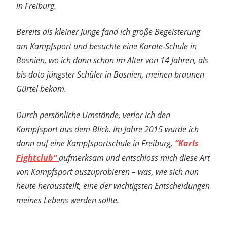
in Freiburg.
Bereits als kleiner Junge fand ich große Begeisterung
am Kampfsport und besuchte eine Karate-Schule in
Bosnien, wo ich dann schon im Alter von 14 Jahren, als
bis dato jüngster Schüler in Bosnien, meinen braunen
Gürtel bekam.
Durch persönliche Umstände, verlor ich den
Kampfsport aus dem Blick. Im Jahre 2015 wurde ich
dann auf eine Kampfsportschule in Freiburg,
“Karls
Fightclub“
aufmerksam und entschloss mich diese Art
von Kampfsport auszuprobieren – was, wie sich nun
heute herausstellt, eine der wichtigsten Entscheidungen
meines Lebens werden sollte.