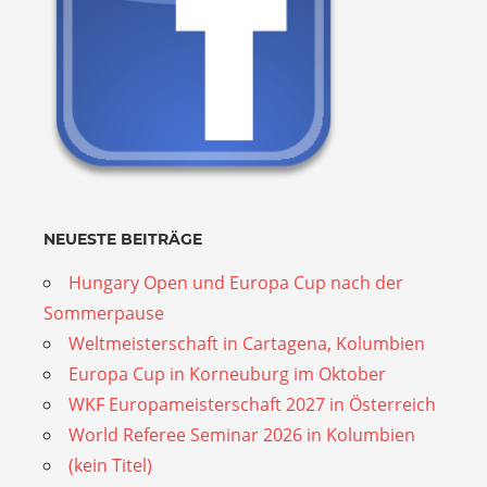
NEUESTE BEITRÄGE
Hungary Open und Europa Cup nach der
Sommerpause
Weltmeisterschaft in Cartagena, Kolumbien
Europa Cup in Korneuburg im Oktober
WKF Europameisterschaft 2027 in Österreich
World Referee Seminar 2026 in Kolumbien
(kein Titel)