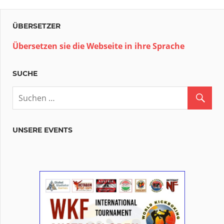
Beiträge
ÜBERSETZER
Übersetzen sie die Webseite in ihre Sprache
SUCHE
UNSERE EVENTS