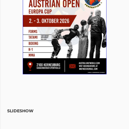
SLIDESHOW