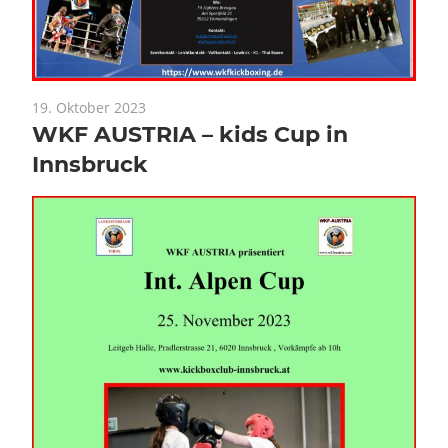
19. Oktober 2023
WKF AUSTRIA – kids Cup in
Innsbruck