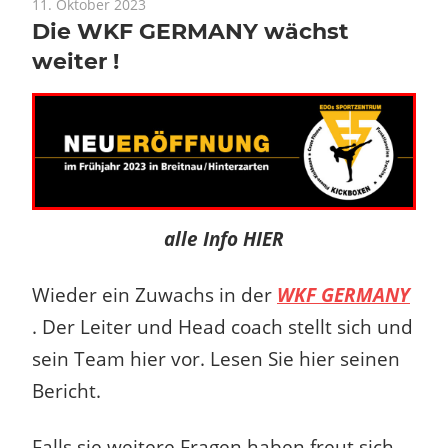
11. Oktober 2023
Die WKF GERMANY wächst
weiter !
alle Info HIER
Wieder ein Zuwachs in der
WKF GERMANY
. Der Leiter und Head coach stellt sich und
sein Team hier vor. Lesen Sie hier seinen
Bericht.
Falls sie weitere Fragen haben freut sich