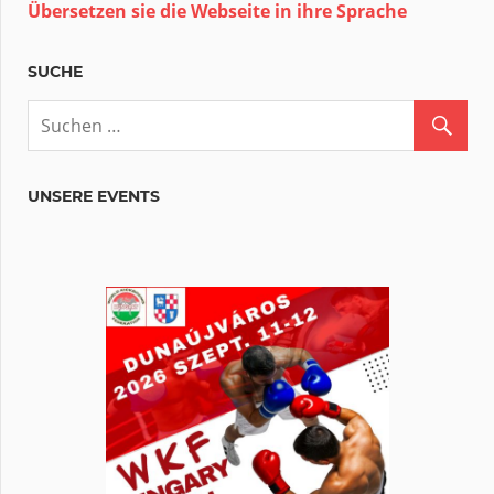
Übersetzen sie die Webseite in ihre Sprache
SUCHE
UNSERE EVENTS