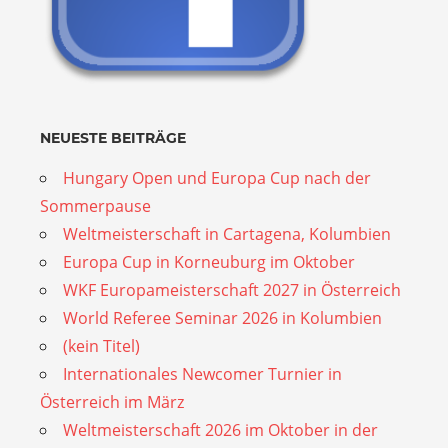
NEUESTE BEITRÄGE
Hungary Open und Europa Cup nach der
Sommerpause
Weltmeisterschaft in Cartagena, Kolumbien
Europa Cup in Korneuburg im Oktober
WKF Europameisterschaft 2027 in Österreich
World Referee Seminar 2026 in Kolumbien
(kein Titel)
Internationales Newcomer Turnier in
Österreich im März
Weltmeisterschaft 2026 im Oktober in der