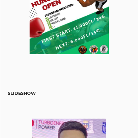
SLIDESHOW