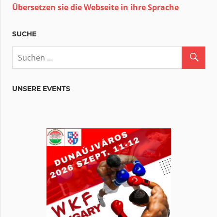
Übersetzen sie die Webseite in ihre Sprache
SUCHE
UNSERE EVENTS