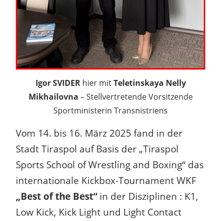
Igor SVIDER
hier mit
Teletinskaya Nelly
Mikhailovna
– Stellvertretende Vorsitzende
Sportministerin Transnistriens
Vom 14. bis 16. März 2025 fand in der
Stadt Tiraspol auf Basis der „Tiraspol
Sports School of Wrestling and Boxing“ das
internationale Kickbox-Tournament WKF
„Best of the Best“
in der Disziplinen : K1,
Low Kick, Kick Light und Light Contact