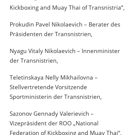
Kickboxing and Muay Thai of Transnistria“,
Prokudin Pavel Nikolaevich – Berater des
Präsidenten der Transnistrien,
Nyagu Vitaly Nikolaevich – Innenminister
der Transnistrien,
Teletinskaya Nelly Mikhailovna –
Stellvertretende Vorsitzende
Sportministerin der Transnistrien,
Sazonov Gennady Valerievich –
Vizepräsident der ROO „National
Federation of Kickboxing and Muay Thai“,