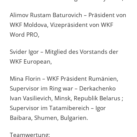
Alimov Rustam Baturovich – Präsident von
WKF Moldova, Vizepräsident von WKF
Word PRO,
Svider Igor – Mitglied des Vorstands der
WKF European,
Mina Florin – WKF Präsident Rumänien,
Supervisor im Ring war – Derkachenko
Ivan Vasilievich, Minsk, Republik Belarus ;
Supervisor im Tatamibereich – Igor
Baibara, Shumen, Bulgarien.
Teamwertung: