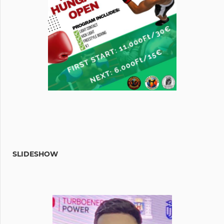
SLIDESHOW