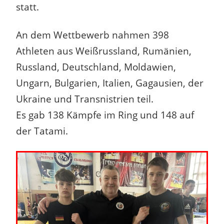
statt.
An dem Wettbewerb nahmen 398
Athleten aus Weißrussland, Rumänien,
Russland, Deutschland, Moldawien,
Ungarn, Bulgarien, Italien, Gagausien, der
Ukraine und Transnistrien teil.
Es gab 138 Kämpfe im Ring und 148 auf
der Tatami.