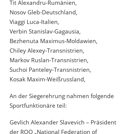
Tit Alexandru-Rumänien,
Nosov Gleb-Deutschland,
Viaggi Luca-Italien,
Verbin Stanislav-Gagausia,
Bezhenuta Maximus-Moldawien,
Chiley Alexey-Transnistrien,
Markov Ruslan-Transnistrien,
Suchoi Panteley-Transnistrien,
Kosak Maxim-Weißrussland,
An der Siegerehrung nahmen folgende
Sportfunktionäre teil:
Gevlich Alexander Slavevich – Präsident
der ROO „National Federation of