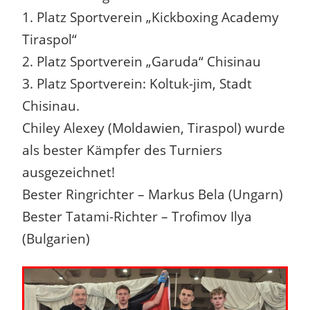
1. Platz Sportverein „Kickboxing Academy
Tiraspol“
2. Platz Sportverein „Garuda“ Chisinau
3. Platz Sportverein: Koltuk-jim, Stadt
Chisinau.
Chiley Alexey (Moldawien, Tiraspol) wurde
als bester Kämpfer des Turniers
ausgezeichnet!
Bester Ringrichter – Markus Bela (Ungarn)
Bester Tatami-Richter – Trofimov Ilya
(Bulgarien)