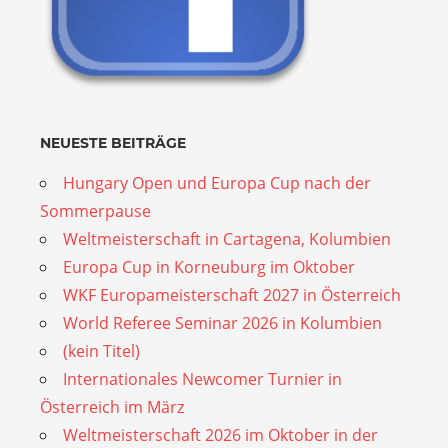
NEUESTE BEITRÄGE
Hungary Open und Europa Cup nach der
Sommerpause
Weltmeisterschaft in Cartagena, Kolumbien
Europa Cup in Korneuburg im Oktober
WKF Europameisterschaft 2027 in Österreich
World Referee Seminar 2026 in Kolumbien
(kein Titel)
Internationales Newcomer Turnier in
Österreich im März
Weltmeisterschaft 2026 im Oktober in der