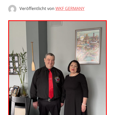
Veröffentlicht von
WKF GERMANY