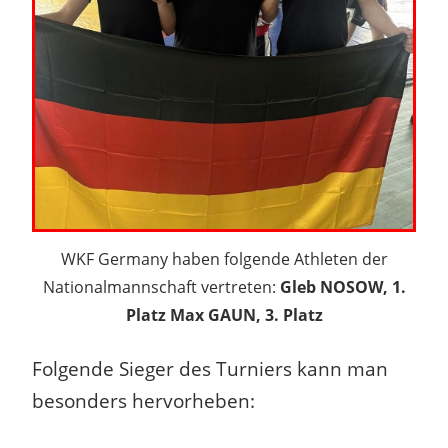
WKF Germany haben folgende Athleten der
Nationalmannschaft vertreten:
Gleb NOSOW, 1.
Platz Max GAUN, 3. Platz
Folgende Sieger des Turniers kann man
besonders hervorheben: