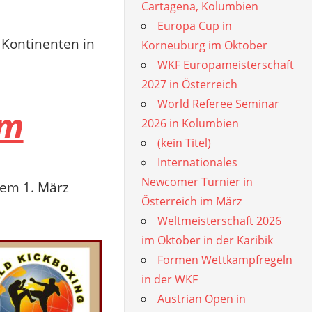
Cartagena, Kolumbien
Europa Cup in
 Kontinenten in
Korneuburg im Oktober
WKF Europameisterschaft
2027 in Österreich
World Referee Seminar
om
2026 in Kolumbien
(kein Titel)
Internationales
Newcomer Turnier in
em 1. März
Österreich im März
Weltmeisterschaft 2026
im Oktober in der Karibik
Formen Wettkampfregeln
in der WKF
Austrian Open in