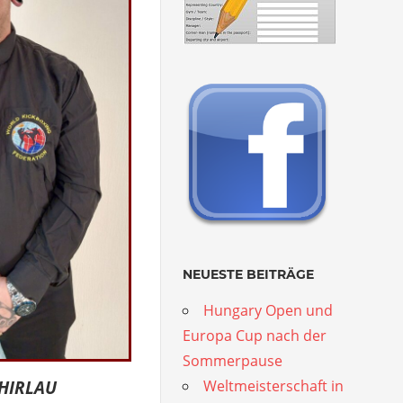
NEUESTE BEITRÄGE
Hungary Open und
Europa Cup nach der
Sommerpause
Weltmeisterschaft in
 HIRLAU