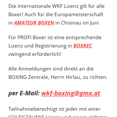
Die internationale WKF Lizenz gilt für alle
Boxer! Auch für die Europameisterschaft
in
AMATEUR BOXEN
in Chisinau im Juni
Für PROFI Boxer ist eine entsprechende
Lizenz und Registrierung in
BOXREC
zwingend erforderlich!
Alle Anmeldungen sind direkt an die
BOXING Zentrale, Herrn Hirlau, zu richten.
per E-Mail:
wkf-boxing@gmx.at
Teilnahmeberechtigt ist jeder mit einer