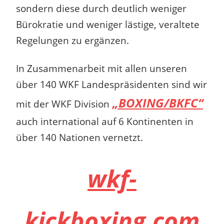
sondern diese durch deutlich weniger
Bürokratie und weniger lästige, veraltete
Regelungen zu ergänzen.
In Zusammenarbeit mit allen unseren
über 140 WKF Landespräsidenten sind wir
„BOXING/BKFC“
mit der WKF Division
auch international auf 6 Kontinenten in
über 140 Nationen vernetzt.
wkf-
kickboxing.com