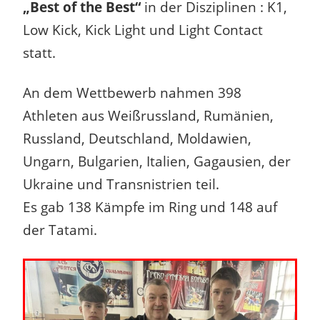
„Best of the Best“
in der Disziplinen : K1,
Low Kick, Kick Light und Light Contact
statt.
An dem Wettbewerb nahmen 398
Athleten aus Weißrussland, Rumänien,
Russland, Deutschland, Moldawien,
Ungarn, Bulgarien, Italien, Gagausien, der
Ukraine und Transnistrien teil.
Es gab 138 Kämpfe im Ring und 148 auf
der Tatami.