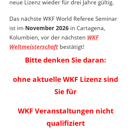
neue Lizenz wieder für drei Jahre gültig.
Das nächste WKF World Referee Seminar
ist im
November 2026
in Cartagena,
Kolumbien, vor der nächsten
WKF
Weltmeisterschaft
bestätigt!
Bitte denken Sie daran:
ohne aktuelle WKF Lizenz sind
Sie für
WKF Veranstaltungen
nicht
qualifiziert