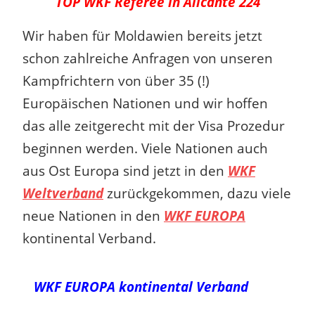
TOP WKF Referee in Alicante 224
Wir haben für Moldawien bereits jetzt
schon zahlreiche Anfragen von unseren
Kampfrichtern von über 35 (!)
Europäischen Nationen und wir hoffen
das alle zeitgerecht mit der Visa Prozedur
beginnen werden. Viele Nationen auch
aus Ost Europa sind jetzt in den
WKF
Weltverband
zurückgekommen, dazu viele
neue Nationen in den
WKF EUROPA
kontinental Verband.
WKF EUROPA kontinental Verband