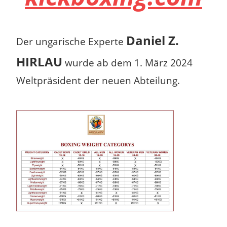
Daniel Z.
Der ungarische Experte
HIRLAU
wurde ab dem 1. März 2024
Weltpräsident der neuen Abteilung.