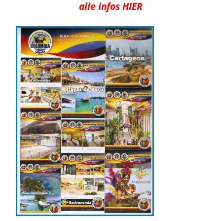
alle infos HIER