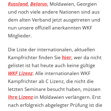
Russland
,
Belarus
, Moldawien, Georgien
und noch viele andere Nationen sind aus
dem alten Verband jetzt ausgetreten und
nun unsere offiziell anerkannten WKF
Mitglieder.
Die Liste der internationalen, aktuellen
Kampfrichter finden Sie
hier
, wer da nicht
gelistet ist hat heute auch keine gültige
WKF Lizenz
. Alle internationalen WKF
Kampfrichter ab C Lizenz, die nicht die
letzten Seminare besucht haben, müssen
ihre Lizenz
in Moldawien verlängern. Erst
nach erfolgreich abgelegter Prüfung ist die