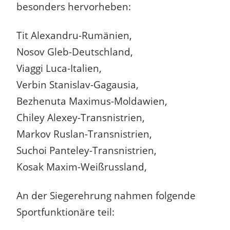
besonders hervorheben:
Tit Alexandru-Rumänien,
Nosov Gleb-Deutschland,
Viaggi Luca-Italien,
Verbin Stanislav-Gagausia,
Bezhenuta Maximus-Moldawien,
Chiley Alexey-Transnistrien,
Markov Ruslan-Transnistrien,
Suchoi Panteley-Transnistrien,
Kosak Maxim-Weißrussland,
An der Siegerehrung nahmen folgende
Sportfunktionäre teil: