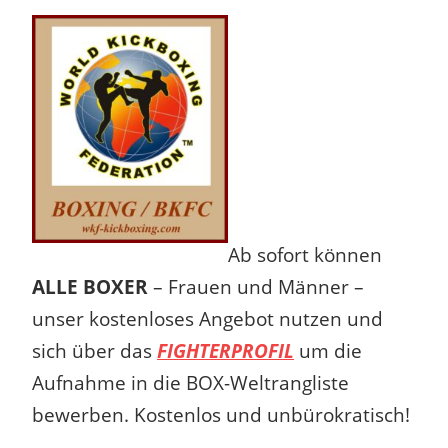
Ab sofort können
ALLE BOXER
– Frauen und Männer –
unser kostenloses Angebot nutzen und
sich über das
FIGHTERPROFIL
um die
Aufnahme in die BOX-Weltrangliste
bewerben. Kostenlos und unbürokratisch!