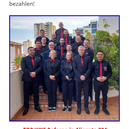
bezahlen!