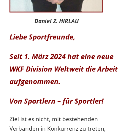
Daniel Z. HIRLAU
Liebe Sportfreunde,
Seit 1. März 2024 hat eine neue
WKF Division Weltweit die Arbeit
aufgenommen.
Von Sportlern – für Sportler!
Ziel ist es nicht, mit bestehenden
Verbänden in Konkurrenz zu treten,