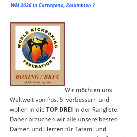
WM 2026 in Cartagena, Kolumbien ?
Wir möchten uns
Weltweit von Pos. 5 verbessern und
wollen in die
TOP DREI
in der Rangliste.
Daher brauchen wir alle unsere besten
Damen und Herren für Tatami und