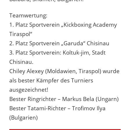
Teamwertung:
1. Platz Sportverein „Kickboxing Academy
Tiraspol“
2. Platz Sportverein „Garuda“ Chisinau
3. Platz Sportverein: Koltuk-jim, Stadt
Chisinau.
Chiley Alexey (Moldawien, Tiraspol) wurde
als bester Kämpfer des Turniers
ausgezeichnet!
Bester Ringrichter – Markus Bela (Ungarn)
Bester Tatami-Richter – Trofimov Ilya
(Bulgarien)