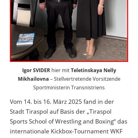
Igor SVIDER
hier mit
Teletinskaya Nelly
Mikhailovna
– Stellvertretende Vorsitzende
Sportministerin Transnistriens
Vom 14. bis 16. März 2025 fand in der
Stadt Tiraspol auf Basis der „Tiraspol
Sports School of Wrestling and Boxing“ das
internationale Kickbox-Tournament WKF