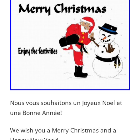
Nous vous souhaitons un Joyeux Noel et
une Bonne Année!
We wish you a Merry Christmas and a