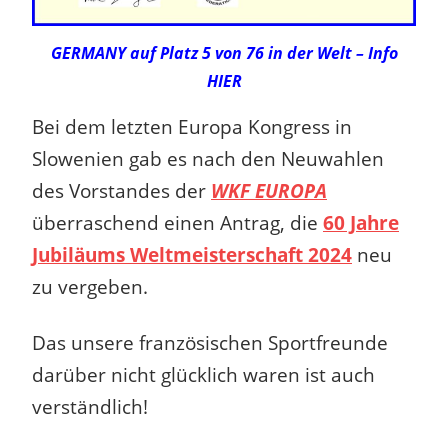
GERMANY auf Platz 5 von 76 in der Welt – Info
HIER
Bei dem letzten Europa Kongress in
Slowenien gab es nach den Neuwahlen
des Vorstandes der
WKF EUROPA
überraschend einen Antrag, die
60 Jahre
Jubiläums Weltmeisterschaft 2024
neu
zu vergeben.
Das unsere französischen Sportfreunde
darüber nicht glücklich waren ist auch
verständlich!