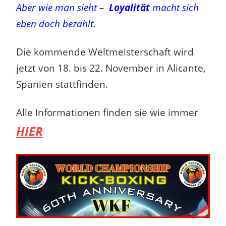
Aber wie man sieht –
Loyalität
macht sich
eben doch bezahlt.
Die kommende Weltmeisterschaft wird
jetzt von 18. bis 22. November in Alicante,
Spanien stattfinden.
Alle Informationen finden sie wie immer
HIER