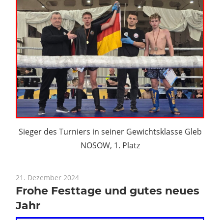
Sieger des Turniers in seiner Gewichtsklasse Gleb
NOSOW, 1. Platz
21. Dezember 2024
Frohe Festtage und gutes neues
Jahr