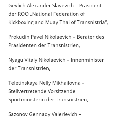
Gevlich Alexander Slavevich – Präsident
der ROO „National Federation of
Kickboxing and Muay Thai of Transnistria“,
Prokudin Pavel Nikolaevich – Berater des
Präsidenten der Transnistrien,
Nyagu Vitaly Nikolaevich – Innenminister
der Transnistrien,
Teletinskaya Nelly Mikhailovna –
Stellvertretende Vorsitzende
Sportministerin der Transnistrien,
Sazonov Gennady Valerievich –