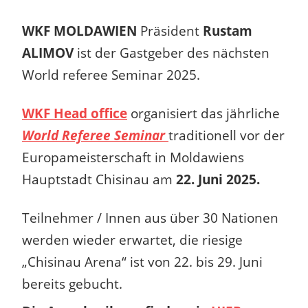
WKF MOLDAWIEN
Präsident
Rustam
ALIMOV
ist der Gastgeber des nächsten
World referee Seminar 2025.
WKF Head office
organisiert das jährliche
World Referee Seminar
traditionell vor der
Europameisterschaft in Moldawiens
Hauptstadt Chisinau am
22. Juni 2025.
Teilnehmer / Innen aus über 30 Nationen
werden wieder erwartet, die riesige
„Chisinau Arena“ ist von 22. bis 29. Juni
bereits gebucht.