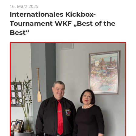
16. März 2025
Internationales Kickbox-
Tournament WKF „Best of the
Best“