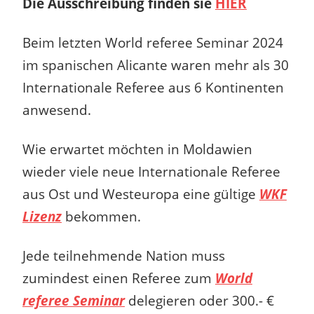
Die Ausschreibung finden sie
HIER
Beim letzten World referee Seminar 2024
im spanischen Alicante waren mehr als 30
Internationale Referee aus 6 Kontinenten
anwesend.
Wie erwartet möchten in Moldawien
wieder viele neue Internationale Referee
aus Ost und Westeuropa eine gültige
WKF
Lizenz
bekommen.
Jede teilnehmende Nation muss
zumindest einen Referee zum
World
referee Seminar
delegieren oder 300.- €