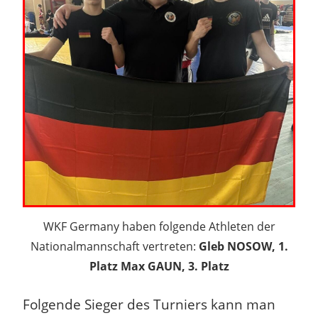
WKF Germany haben folgende Athleten der
Nationalmannschaft vertreten:
Gleb NOSOW, 1.
Platz Max GAUN, 3. Platz
Folgende Sieger des Turniers kann man