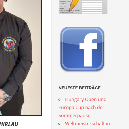
NEUESTE BEITRÄGE
Hungary Open und
Europa Cup nach der
Sommerpause
Weltmeisterschaft in
 HIRLAU