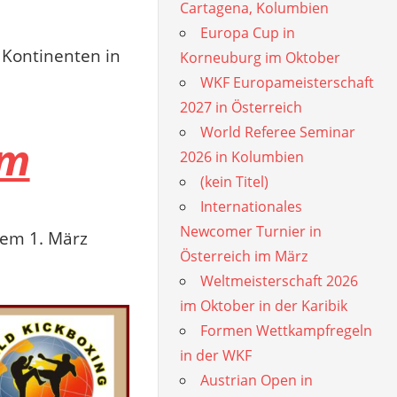
Cartagena, Kolumbien
Europa Cup in
 Kontinenten in
Korneuburg im Oktober
WKF Europameisterschaft
2027 in Österreich
World Referee Seminar
om
2026 in Kolumbien
(kein Titel)
Internationales
Newcomer Turnier in
em 1. März
Österreich im März
Weltmeisterschaft 2026
im Oktober in der Karibik
Formen Wettkampfregeln
in der WKF
Austrian Open in